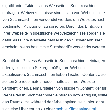
signifikanter Faktor ist das Webseite in Suchmaschinen
eintragen. Webverzeichnisse sind Listen von Websites, die
von Suchmaschinen verwendet werden, um Websites nach
bestimmten Kategorien zu sortieren. Durch das Eintragen
Ihrer Webseite in spezifische Webverzeichnisse sorgen sie
dafür, dass Ihre Webseite besser in den Suchergebnissen
erscheint, wenn bestimmte Suchbegriffe verwendet werden.
Sobald der Prozess Webseite in Suchmaschinen eintragen
erledigt ist, sollten Sie regelmäßig Ihre Webseite
aktualisieren. Suchmaschinen lieben frischen Content, also
sollten Sie regelmäßig neue Inhalte auf Ihrer Website
veröffentlichen. Beim Erstellen von frischem Content, der für
Webseiten in Suchmaschinen eintragen notwendig ist, sollte
das Raumklima während der Arbeit optimal sein, hier lohnt
sich eine Überlegung zu einer
mobile Klimaanlage mit