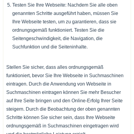
Testen Sie Ihre Webseite: Nachdem Sie alle oben
genannten Schritte ausgeführt haben, müssen Sie
Ihre Webseite testen, um zu garantieren, dass sie
ordnungsgemäß funktioniert. Testen Sie die
Seitengeschwindigkeit, die Navigation, die
Suchfunktion und die Seiteninhalte.
Stellen Sie sicher, dass alles ordnungsgemäß
funktioniert, bevor Sie Ihre Webseite in Suchmaschinen
eintragen. Durch die Anwendung von Webseite in
Suchmaschinen eintragen können Sie mehr Besucher
auf Ihre Seite bringen und den Online-Erfolg Ihrer Seite
steigern. Durch die Beobachtung der oben genannten
Schritte können Sie sicher sein, dass Ihre Webseite
ordnungsgemäß in Suchmaschinen eingetragen wird