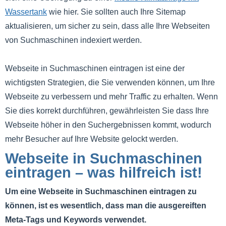
Wassertank
wie hier. Sie sollten auch Ihre Sitemap
aktualisieren, um sicher zu sein, dass alle Ihre Webseiten
von Suchmaschinen indexiert werden.
Webseite in Suchmaschinen eintragen ist eine der
wichtigsten Strategien, die Sie verwenden können, um Ihre
Webseite zu verbessern und mehr Traffic zu erhalten. Wenn
Sie dies korrekt durchführen, gewährleisten Sie dass Ihre
Webseite höher in den Suchergebnissen kommt, wodurch
mehr Besucher auf Ihre Website gelockt werden.
Webseite in Suchmaschinen
eintragen – was hilfreich ist!
Um eine Webseite in Suchmaschinen eintragen zu
können, ist es wesentlich, dass man die ausgereiften
Meta-Tags und Keywords verwendet.