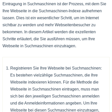
Eintragung in Suchmaschinen ist der Prozess, mit dem Sie
Ihre Webseite in die Suchmaschinen-Indexe aufnehmen
lassen. Dies ist ein wesentlicher Schritt, um im Internet
sichtbar zu werden und mehr Webseitenbesucher zu
bekommen. In diesem Artikel werden die exzellenten
Schritte erläutert, die Sie ausführen müssen, um Ihre
Webseite in Suchmaschinen einzutragen.
Registrieren Sie Ihre Webseite bei Suchmaschinen:
Es bestehen vielzählige Suchmaschinen, die Ihre
Webseite indexieren können. Für die Methode die
Webseite in Suchmaschinen eintragen, muss man
sich bei den jeweiligen Suchmaschinen anmelden
und die Anmeldeinformationen angeben. Um Ihre
Webseite bei diesen Suchmaschinen einzutragen,