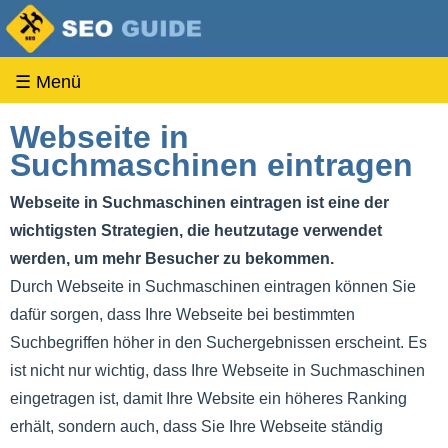
☰ Menü
Webseite in
Suchmaschinen eintragen
Webseite in Suchmaschinen eintragen ist eine der
wichtigsten Strategien, die heutzutage verwendet
werden, um mehr Besucher zu bekommen.
Durch Webseite in Suchmaschinen eintragen können Sie
dafür sorgen, dass Ihre Webseite bei bestimmten
Suchbegriffen höher in den Suchergebnissen erscheint. Es
ist nicht nur wichtig, dass Ihre Webseite in Suchmaschinen
eingetragen ist, damit Ihre Website ein höheres Ranking
erhält, sondern auch, dass Sie Ihre Webseite ständig