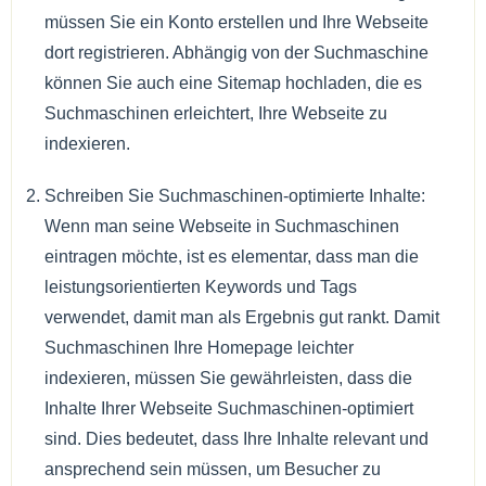
müssen Sie ein Konto erstellen und Ihre Webseite
dort registrieren. Abhängig von der Suchmaschine
können Sie auch eine Sitemap hochladen, die es
Suchmaschinen erleichtert, Ihre Webseite zu
indexieren.
Schreiben Sie Suchmaschinen-optimierte Inhalte:
Wenn man seine Webseite in Suchmaschinen
eintragen möchte, ist es elementar, dass man die
leistungsorientierten Keywords und Tags
verwendet, damit man als Ergebnis gut rankt. Damit
Suchmaschinen Ihre Homepage leichter
indexieren, müssen Sie gewährleisten, dass die
Inhalte Ihrer Webseite Suchmaschinen-optimiert
sind. Dies bedeutet, dass Ihre Inhalte relevant und
ansprechend sein müssen, um Besucher zu