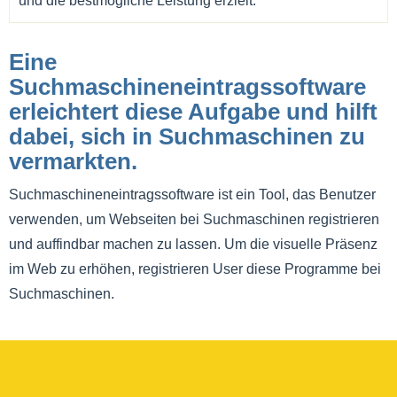
und die bestmögliche Leistung erzielt.
Eine
Suchmaschineneintragssoftware
erleichtert diese Aufgabe und hilft
dabei, sich in Suchmaschinen zu
vermarkten.
Suchmaschineneintragssoftware ist ein Tool, das Benutzer
verwenden, um Webseiten bei Suchmaschinen registrieren
und auffindbar machen zu lassen. Um die visuelle Präsenz
im Web zu erhöhen, registrieren User diese Programme bei
Suchmaschinen.