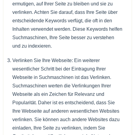
ermutigen, auf Ihrer Seite zu bleiben und sie zu
verlinken. Achten Sie darauf, dass Ihre Seite über
entscheidende Keywords verfügt, die oft in den
Inhalten verwendet werden. Diese Keywords helfen
Suchmaschinen, Ihre Seite besser zu verstehen
und zu indexieren.
Verlinken Sie Ihre Webseite: Ein weiterer
wesentlicher Schritt bei der Eintragung Ihrer
Webseite in Suchmaschinen ist das Verlinken.
Suchmaschinen werten die Verlinkungen Ihrer
Webseite als ein Zeichen für Relevanz und
Popularität. Daher ist es entscheidend, dass Sie
Ihre Webseite auf anderen wesentlichen Websites
verlinken. Sie können auch andere Websites dazu
einladen, Ihre Seite zu verlinken, indem Sie