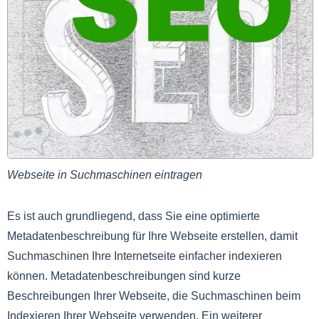
Webseite in Suchmaschinen eintragen
Es ist auch grundliegend, dass Sie eine optimierte
Metadatenbeschreibung für Ihre Webseite erstellen, damit
Suchmaschinen Ihre Internetseite einfacher indexieren
können. Metadatenbeschreibungen sind kurze
Beschreibungen Ihrer Webseite, die Suchmaschinen beim
Indexieren Ihrer Webseite verwenden. Ein weiterer