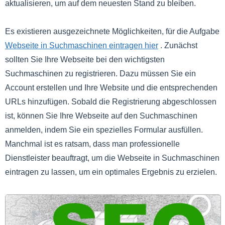
aktualisieren, um auf dem neuesten Stand zu bleiben.
Es existieren ausgezeichnete Möglichkeiten, für die Aufgabe
Webseite in Suchmaschinen eintragen hier
. Zunächst
sollten Sie Ihre Webseite bei den wichtigsten
Suchmaschinen zu registrieren. Dazu müssen Sie ein
Account erstellen und Ihre Website und die entsprechenden
URLs hinzufügen. Sobald die Registrierung abgeschlossen
ist, können Sie Ihre Webseite auf den Suchmaschinen
anmelden, indem Sie ein spezielles Formular ausfüllen.
Manchmal ist es ratsam, dass man professionelle
Dienstleister beauftragt, um die Webseite in Suchmaschinen
eintragen zu lassen, um ein optimales Ergebnis zu erzielen.