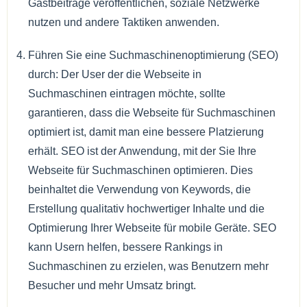
Gastbeiträge veröffentlichen, soziale Netzwerke
nutzen und andere Taktiken anwenden.
Führen Sie eine Suchmaschinenoptimierung (SEO)
durch: Der User der die Webseite in
Suchmaschinen eintragen möchte, sollte
garantieren, dass die Webseite für Suchmaschinen
optimiert ist, damit man eine bessere Platzierung
erhält. SEO ist der Anwendung, mit der Sie Ihre
Webseite für Suchmaschinen optimieren. Dies
beinhaltet die Verwendung von Keywords, die
Erstellung qualitativ hochwertiger Inhalte und die
Optimierung Ihrer Webseite für mobile Geräte. SEO
kann Usern helfen, bessere Rankings in
Suchmaschinen zu erzielen, was Benutzern mehr
Besucher und mehr Umsatz bringt.