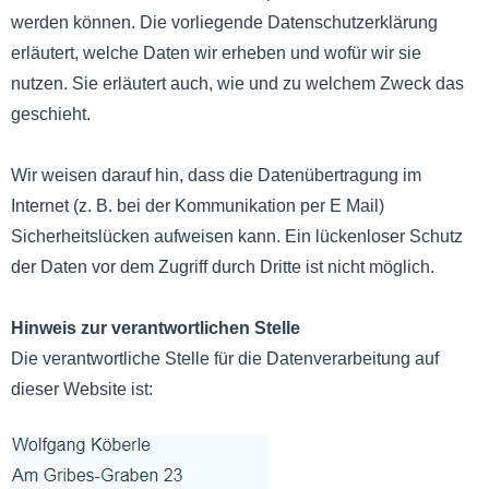
werden können. Die vorliegende Datenschutzerklärung
erläutert, welche Daten wir erheben und wofür wir sie
nutzen. Sie erläutert auch, wie und zu welchem Zweck das
geschieht.
Wir weisen darauf hin, dass die Datenübertragung im
Internet (z. B. bei der Kommunikation per E Mail)
Sicherheitslücken aufweisen kann. Ein lückenloser Schutz
der Daten vor dem Zugriff durch Dritte ist nicht möglich.
Hinweis zur verantwortlichen Stelle
Die verantwortliche Stelle für die Datenverarbeitung auf
dieser Website ist: