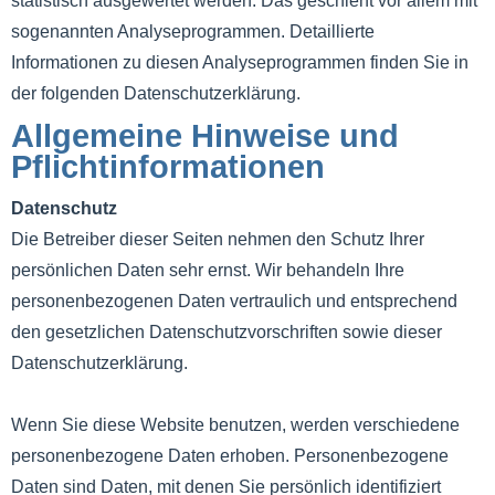
statistisch ausgewertet werden. Das geschieht vor allem mit
sogenannten Analyseprogrammen. Detaillierte
Informationen zu diesen Analyseprogrammen finden Sie in
der folgenden Datenschutzerklärung.
Allgemeine Hinweise und
Pflichtinformationen
Datenschutz
Die Betreiber dieser Seiten nehmen den Schutz Ihrer
persönlichen Daten sehr ernst. Wir behandeln Ihre
personenbezogenen Daten vertraulich und entsprechend
den gesetzlichen Datenschutzvorschriften sowie dieser
Datenschutzerklärung.
Wenn Sie diese Website benutzen, werden verschiedene
personenbezogene Daten erhoben. Personenbezogene
Daten sind Daten, mit denen Sie persönlich identifiziert