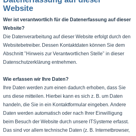
Website
Wer ist verantwortlich für die Datenerfassung auf dieser
Website?
Die Datenverarbeitung auf dieser Website erfolgt durch den
Websitebetreiber. Dessen Kontaktdaten können Sie dem
Abschnitt "Hinweis zur Verantwortlichen Stelle" in dieser
Datenschutzerklärung entnehmen.
Wie erfassen wir Ihre Daten?
Ihre Daten werden zum einen dadurch erhoben, dass Sie
uns diese mitteilen. Hierbei kann es sich z. B. um Daten
handeln, die Sie in ein Kontaktformular eingeben. Andere
Daten werden automatisch oder nach Ihrer Einwilligung
beim Besuch der Website durch unsere ITSysteme erfasst.
Das sind vor allem technische Daten (z. B. Internetbrowser,