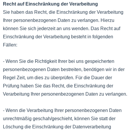
Recht auf Einschränkung der Verarbeitung
Sie haben das Recht, die Einschränkung der Verarbeitung
Ihrer personenbezogenen Daten zu verlangen. Hierzu
können Sie sich jederzeit an uns wenden. Das Recht auf
Einschränkung der Verarbeitung besteht in folgenden
Fällen:
- Wenn Sie die Richtigkeit Ihrer bei uns gespeicherten
personenbezogenen Daten bestreiten, benötigen wir in der
Regel Zeit, um dies zu überprüfen. Für die Dauer der
Prüfung haben Sie das Recht, die Einschränkung der
Verarbeitung Ihrer personenbezogenen Daten zu verlangen.
- Wenn die Verarbeitung Ihrer personenbezogenen Daten
unrechtmäßig geschah/geschieht, können Sie statt der
Löschung die Einschränkung der Datenverarbeitung