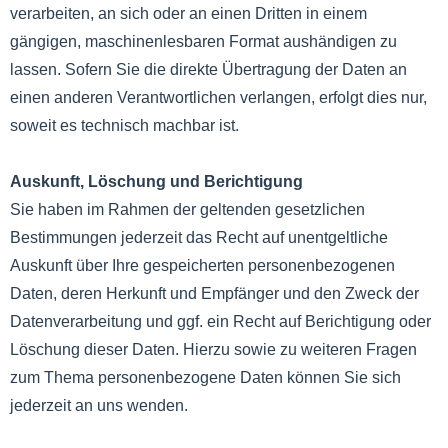
verarbeiten, an sich oder an einen Dritten in einem
gängigen, maschinenlesbaren Format aushändigen zu
lassen. Sofern Sie die direkte Übertragung der Daten an
einen anderen Verantwortlichen verlangen, erfolgt dies nur,
soweit es technisch machbar ist.
Auskunft, Löschung und Berichtigung
Sie haben im Rahmen der geltenden gesetzlichen
Bestimmungen jederzeit das Recht auf unentgeltliche
Auskunft über Ihre gespeicherten personenbezogenen
Daten, deren Herkunft und Empfänger und den Zweck der
Datenverarbeitung und ggf. ein Recht auf Berichtigung oder
Löschung dieser Daten. Hierzu sowie zu weiteren Fragen
zum Thema personenbezogene Daten können Sie sich
jederzeit an uns wenden.