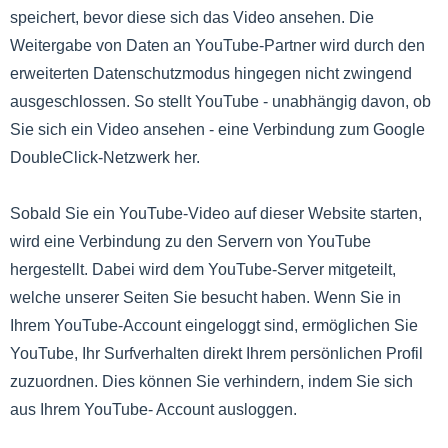
speichert, bevor diese sich das Video ansehen. Die
Weitergabe von Daten an YouTube-Partner wird durch den
erweiterten Datenschutzmodus hingegen nicht zwingend
ausgeschlossen. So stellt YouTube - unabhängig davon, ob
Sie sich ein Video ansehen - eine Verbindung zum Google
DoubleClick-Netzwerk her.
Sobald Sie ein YouTube-Video auf dieser Website starten,
wird eine Verbindung zu den Servern von YouTube
hergestellt. Dabei wird dem YouTube-Server mitgeteilt,
welche unserer Seiten Sie besucht haben. Wenn Sie in
Ihrem YouTube-Account eingeloggt sind, ermöglichen Sie
YouTube, Ihr Surfverhalten direkt Ihrem persönlichen Profil
zuzuordnen. Dies können Sie verhindern, indem Sie sich
aus Ihrem YouTube- Account ausloggen.