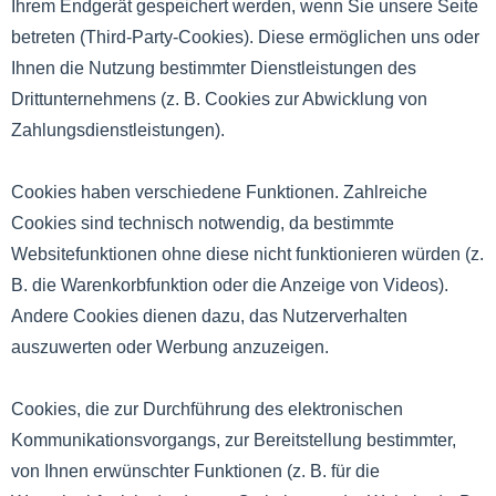
Ihrem Endgerät gespeichert werden, wenn Sie unsere Seite
betreten (Third-Party-Cookies). Diese ermöglichen uns oder
Ihnen die Nutzung bestimmter Dienstleistungen des
Drittunternehmens (z. B. Cookies zur Abwicklung von
Zahlungsdienstleistungen).
Cookies haben verschiedene Funktionen. Zahlreiche
Cookies sind technisch notwendig, da bestimmte
Websitefunktionen ohne diese nicht funktionieren würden (z.
B. die Warenkorbfunktion oder die Anzeige von Videos).
Andere Cookies dienen dazu, das Nutzerverhalten
auszuwerten oder Werbung anzuzeigen.
Cookies, die zur Durchführung des elektronischen
Kommunikationsvorgangs, zur Bereitstellung bestimmter,
von Ihnen erwünschter Funktionen (z. B. für die