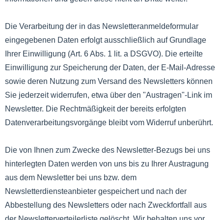
Die Verarbeitung der in das Newsletteranmeldeformular
eingegebenen Daten erfolgt ausschließlich auf Grundlage
Ihrer Einwilligung (Art. 6 Abs. 1 lit. a DSGVO). Die erteilte
Einwilligung zur Speicherung der Daten, der E-Mail-Adresse
sowie deren Nutzung zum Versand des Newsletters können
Sie jederzeit widerrufen, etwa über den "Austragen"-Link im
Newsletter. Die Rechtmäßigkeit der bereits erfolgten
Datenverarbeitungsvorgänge bleibt vom Widerruf unberührt.
Die von Ihnen zum Zwecke des Newsletter-Bezugs bei uns
hinterlegten Daten werden von uns bis zu Ihrer Austragung
aus dem Newsletter bei uns bzw. dem
Newsletterdiensteanbieter gespeichert und nach der
Abbestellung des Newsletters oder nach Zweckfortfall aus
der Newsletterverteilerliste gelöscht. Wir behalten uns vor,