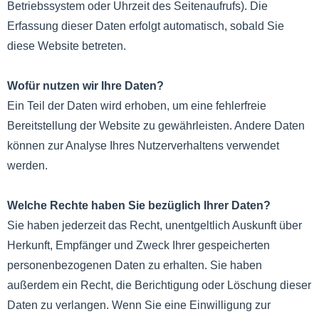
Betriebssystem oder Uhrzeit des Seitenaufrufs). Die
Erfassung dieser Daten erfolgt automatisch, sobald Sie
diese Website betreten.
Wofür nutzen wir Ihre Daten?
Ein Teil der Daten wird erhoben, um eine fehlerfreie
Bereitstellung der Website zu gewährleisten. Andere Daten
können zur Analyse Ihres Nutzerverhaltens verwendet
werden.
Welche Rechte haben Sie bezüglich Ihrer Daten?
Sie haben jederzeit das Recht, unentgeltlich Auskunft über
Herkunft, Empfänger und Zweck Ihrer gespeicherten
personenbezogenen Daten zu erhalten. Sie haben
außerdem ein Recht, die Berichtigung oder Löschung dieser
Daten zu verlangen. Wenn Sie eine Einwilligung zur