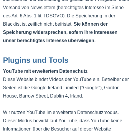
Versand von Newslettern (berechtigtes Interesse im Sinne
des Art. 6 Abs. 1 lit. f DSGVO). Die Speicherung in der
Blacklist ist zeitlich nicht befristet.
Sie können der
Speicherung widersprechen, sofern Ihre Interessen
unser berechtigtes Interesse überwiegen.
Plugins und Tools
YouTube mit erweitertem Datenschutz
Diese Website bindet Videos der YouTube ein. Betreiber der
Seiten ist die Google Ireland Limited ("Google"), Gordon
House, Barrow Street, Dublin 4, Irland.
Wir nutzen YouTube im erweiterten Datenschutzmodus.
Dieser Modus bewirkt laut YouTube, dass YouTube keine
Informationen über die Besucher auf dieser Website