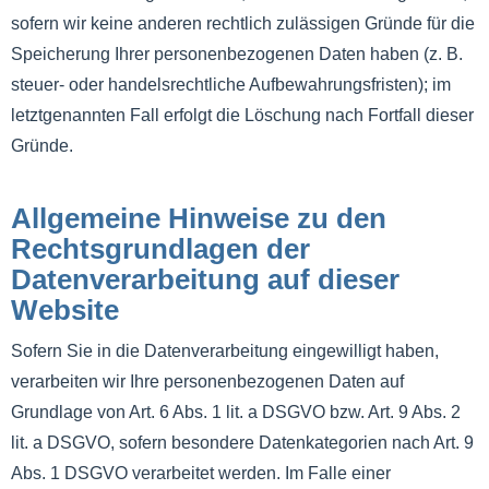
sofern wir keine anderen rechtlich zulässigen Gründe für die
Speicherung Ihrer personenbezogenen Daten haben (z. B.
steuer- oder handelsrechtliche Aufbewahrungsfristen); im
letztgenannten Fall erfolgt die Löschung nach Fortfall dieser
Gründe.
Allgemeine Hinweise zu den
Rechtsgrundlagen der
Datenverarbeitung auf dieser
Website
Sofern Sie in die Datenverarbeitung eingewilligt haben,
verarbeiten wir Ihre personenbezogenen Daten auf
Grundlage von Art. 6 Abs. 1 lit. a DSGVO bzw. Art. 9 Abs. 2
lit. a DSGVO, sofern besondere Datenkategorien nach Art. 9
Abs. 1 DSGVO verarbeitet werden. Im Falle einer