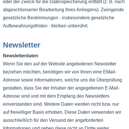
oder der Zweck für die Datenspeicherung entfällt (z. B. nach
abgeschlossener Bearbeitung Ihres Anliegens). Zwingende
gesetzliche Bestimmungen - insbesondere gesetzliche
Aufbewahrungsfristen - bleiben unberührt.
Newsletter
Newsletterdaten
Wenn Sie den auf der Website angebotenen Newsletter
beziehen möchten, benötigen wir von Ihnen eine EMail-
Adresse sowie Informationen, welche uns die Überprüfung
gestatten, dass Sie der Inhaber der angegebenen E-Mail-
Adresse sind und mit dem Empfang des Newsletters
einverstanden sind. Weitere Daten werden nicht bzw. nur
auf freiwilliger Basis erhoben. Diese Daten verwenden wir
ausschließlich für den Versand der angeforderten
Informationen und geben diese nicht an Dritte weiter.