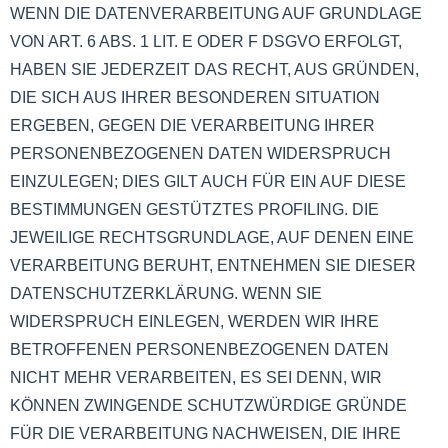
WENN DIE DATENVERARBEITUNG AUF GRUNDLAGE
VON ART. 6 ABS. 1 LIT. E ODER F DSGVO ERFOLGT,
HABEN SIE JEDERZEIT DAS RECHT, AUS GRÜNDEN,
DIE SICH AUS IHRER BESONDEREN SITUATION
ERGEBEN, GEGEN DIE VERARBEITUNG IHRER
PERSONENBEZOGENEN DATEN WIDERSPRUCH
EINZULEGEN; DIES GILT AUCH FÜR EIN AUF DIESE
BESTIMMUNGEN GESTÜTZTES PROFILING. DIE
JEWEILIGE RECHTSGRUNDLAGE, AUF DENEN EINE
VERARBEITUNG BERUHT, ENTNEHMEN SIE DIESER
DATENSCHUTZERKLÄRUNG. WENN SIE
WIDERSPRUCH EINLEGEN, WERDEN WIR IHRE
BETROFFENEN PERSONENBEZOGENEN DATEN
NICHT MEHR VERARBEITEN, ES SEI DENN, WIR
KÖNNEN ZWINGENDE SCHUTZWÜRDIGE GRÜNDE
FÜR DIE VERARBEITUNG NACHWEISEN, DIE IHRE