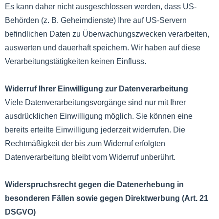
Es kann daher nicht ausgeschlossen werden, dass US-
Behörden (z. B. Geheimdienste) Ihre auf US-Servern
befindlichen Daten zu Überwachungszwecken verarbeiten,
auswerten und dauerhaft speichern. Wir haben auf diese
Verarbeitungstätigkeiten keinen Einfluss.
Widerruf Ihrer Einwilligung zur Datenverarbeitung
Viele Datenverarbeitungsvorgänge sind nur mit Ihrer
ausdrücklichen Einwilligung möglich. Sie können eine
bereits erteilte Einwilligung jederzeit widerrufen. Die
Rechtmäßigkeit der bis zum Widerruf erfolgten
Datenverarbeitung bleibt vom Widerruf unberührt.
Widerspruchsrecht gegen die Datenerhebung in
besonderen Fällen sowie gegen Direktwerbung (Art. 21
DSGVO)