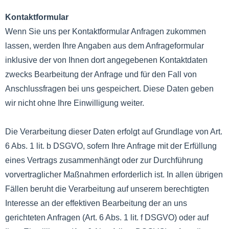
Kontaktformular
Wenn Sie uns per Kontaktformular Anfragen zukommen
lassen, werden Ihre Angaben aus dem Anfrageformular
inklusive der von Ihnen dort angegebenen Kontaktdaten
zwecks Bearbeitung der Anfrage und für den Fall von
Anschlussfragen bei uns gespeichert. Diese Daten geben
wir nicht ohne Ihre Einwilligung weiter.
Die Verarbeitung dieser Daten erfolgt auf Grundlage von Art.
6 Abs. 1 lit. b DSGVO, sofern Ihre Anfrage mit der Erfüllung
eines Vertrags zusammenhängt oder zur Durchführung
vorvertraglicher Maßnahmen erforderlich ist. In allen übrigen
Fällen beruht die Verarbeitung auf unserem berechtigten
Interesse an der effektiven Bearbeitung der an uns
gerichteten Anfragen (Art. 6 Abs. 1 lit. f DSGVO) oder auf