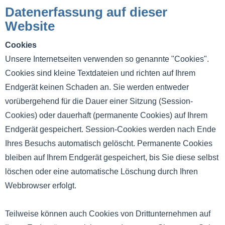
Datenerfassung auf dieser
Website
Cookies
Unsere Internetseiten verwenden so genannte "Cookies".
Cookies sind kleine Textdateien und richten auf Ihrem
Endgerät keinen Schaden an. Sie werden entweder
vorübergehend für die Dauer einer Sitzung (Session-
Cookies) oder dauerhaft (permanente Cookies) auf Ihrem
Endgerät gespeichert. Session-Cookies werden nach Ende
Ihres Besuchs automatisch gelöscht. Permanente Cookies
bleiben auf Ihrem Endgerät gespeichert, bis Sie diese selbst
löschen oder eine automatische Löschung durch Ihren
Webbrowser erfolgt.
Teilweise können auch Cookies von Drittunternehmen auf