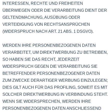
INTERESSEN, RECHTE UND FREIHEITEN
ÜBERWIEGEN ODER DIE VERARBEITUNG DIENT DER
GELTENDMACHUNG, AUSÜBUNG ODER
VERTEIDIGUNG VON RECHTSANSPRÜCHEN
(WIDERSPRUCH NACH ART. 21 ABS. 1 DSGVO).
WERDEN IHRE PERSONENBEZOGENEN DATEN
VERARBEITET, UM DIREKTWERBUNG ZU BETREIBEN,
SO HABEN SIE DAS RECHT, JEDERZEIT
WIDERSPRUCH GEGEN DIE VERARBEITUNG SIE
BETREFFENDER PERSONENBEZOGENER DATEN
ZUM ZWECKE DERARTIGER WERBUNG EINZULEGEN;
DIES GILT AUCH FÜR DAS PROFILING, SOWEIT ES MIT
SOLCHER DIREKTWERBUNG IN VERBINDUNG STEHT.
WENN SIE WIDERSPRECHEN, WERDEN IHRE
PERSONENBEZOGENEN DATEN ANSCHLIESSEND