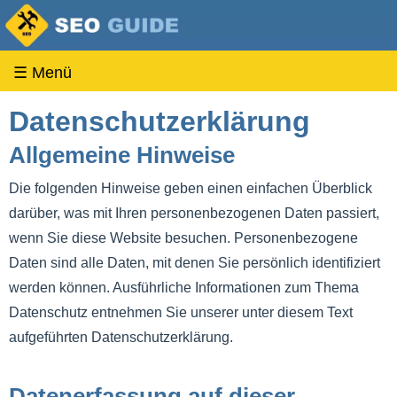
☰ Menü
Datenschutzerklärung
Allgemeine Hinweise
Die folgenden Hinweise geben einen einfachen Überblick
darüber, was mit Ihren personenbezogenen Daten passiert,
wenn Sie diese Website besuchen. Personenbezogene
Daten sind alle Daten, mit denen Sie persönlich identifiziert
werden können. Ausführliche Informationen zum Thema
Datenschutz entnehmen Sie unserer unter diesem Text
aufgeführten Datenschutzerklärung.
Datenerfassung auf dieser