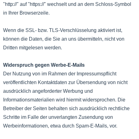
"http://" auf "https://" wechselt und an dem Schloss-Symbol
in Ihrer Browserzeile.
Wenn die SSL- bzw. TLS-Verschlüsselung aktiviert ist,
können die Daten, die Sie an uns übermitteln, nicht von
Dritten mitgelesen werden.
Widerspruch gegen Werbe-E-Mails
Der Nutzung von im Rahmen der Impressumspflicht
veröffentlichten Kontaktdaten zur Übersendung von nicht
ausdrücklich angeforderter Werbung und
Informationsmaterialien wird hiermit widersprochen. Die
Betreiber der Seiten behalten sich ausdrücklich rechtliche
Schritte im Falle der unverlangten Zusendung von
Werbeinformationen, etwa durch Spam-E-Mails, vor.