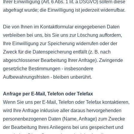
Ihrer Einwilligung (Art. 6 Abs. 1 lit. a DSGVO) sofern diese
abgefragt wurde; die Einwilligung ist jederzeit widerrufbar.
Die von Ihnen im Kontaktformular eingegebenen Daten
verbleiben bei uns, bis Sie uns zur Löschung auffordern,
Ihre Einwilligung zur Speicherung widerrufen oder der
Zweck für die Datenspeicherung entfällt (z. B. nach
abgeschlossener Bearbeitung Ihrer Anfrage). Zwingende
gesetzliche Bestimmungen - insbesondere
Aufbewahrungsfristen - bleiben unberührt.
Anfrage per E-Mail, Telefon oder Telefax
Wenn Sie uns per E-Mail, Telefon oder Telefax kontaktieren,
wird Ihre Anfrage inklusive aller daraus hervorgehenden
personenbezogenen Daten (Name, Anfrage) zum Zwecke
der Bearbeitung Ihres Anliegens bei uns gespeichert und