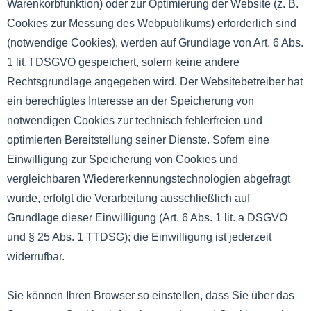
Warenkorbfunktion) oder zur Optimierung der Website (z. B.
Cookies zur Messung des Webpublikums) erforderlich sind
(notwendige Cookies), werden auf Grundlage von Art. 6 Abs.
1 lit. f DSGVO gespeichert, sofern keine andere
Rechtsgrundlage angegeben wird. Der Websitebetreiber hat
ein berechtigtes Interesse an der Speicherung von
notwendigen Cookies zur technisch fehlerfreien und
optimierten Bereitstellung seiner Dienste. Sofern eine
Einwilligung zur Speicherung von Cookies und
vergleichbaren Wiedererkennungstechnologien abgefragt
wurde, erfolgt die Verarbeitung ausschließlich auf
Grundlage dieser Einwilligung (Art. 6 Abs. 1 lit. a DSGVO
und § 25 Abs. 1 TTDSG); die Einwilligung ist jederzeit
widerrufbar.
Sie können Ihren Browser so einstellen, dass Sie über das