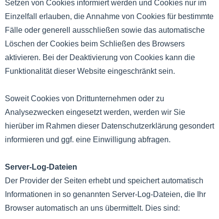
Setzen von Cookies informiert werden und Cookies nur im
Einzelfall erlauben, die Annahme von Cookies für bestimmte
Fälle oder generell ausschließen sowie das automatische
Löschen der Cookies beim Schließen des Browsers
aktivieren. Bei der Deaktivierung von Cookies kann die
Funktionalität dieser Website eingeschränkt sein.
Soweit Cookies von Drittunternehmen oder zu
Analysezwecken eingesetzt werden, werden wir Sie
hierüber im Rahmen dieser Datenschutzerklärung gesondert
informieren und ggf. eine Einwilligung abfragen.
Server-Log-Dateien
Der Provider der Seiten erhebt und speichert automatisch
Informationen in so genannten Server-Log-Dateien, die Ihr
Browser automatisch an uns übermittelt. Dies sind: