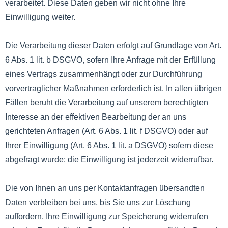
verarbeitet. Diese Daten geben wir nicht ohne Ihre
Einwilligung weiter.
Die Verarbeitung dieser Daten erfolgt auf Grundlage von Art.
6 Abs. 1 lit. b DSGVO, sofern Ihre Anfrage mit der Erfüllung
eines Vertrags zusammenhängt oder zur Durchführung
vorvertraglicher Maßnahmen erforderlich ist. In allen übrigen
Fällen beruht die Verarbeitung auf unserem berechtigten
Interesse an der effektiven Bearbeitung der an uns
gerichteten Anfragen (Art. 6 Abs. 1 lit. f DSGVO) oder auf
Ihrer Einwilligung (Art. 6 Abs. 1 lit. a DSGVO) sofern diese
abgefragt wurde; die Einwilligung ist jederzeit widerrufbar.
Die von Ihnen an uns per Kontaktanfragen übersandten
Daten verbleiben bei uns, bis Sie uns zur Löschung
auffordern, Ihre Einwilligung zur Speicherung widerrufen