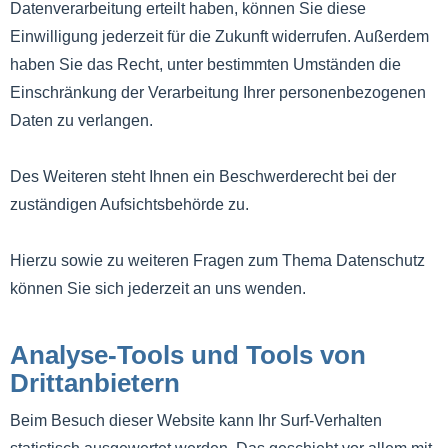
Datenverarbeitung erteilt haben, können Sie diese
Einwilligung jederzeit für die Zukunft widerrufen. Außerdem
haben Sie das Recht, unter bestimmten Umständen die
Einschränkung der Verarbeitung Ihrer personenbezogenen
Daten zu verlangen.
Des Weiteren steht Ihnen ein Beschwerderecht bei der
zuständigen Aufsichtsbehörde zu.
Hierzu sowie zu weiteren Fragen zum Thema Datenschutz
können Sie sich jederzeit an uns wenden.
Analyse-Tools und Tools von
Drittanbietern
Beim Besuch dieser Website kann Ihr Surf-Verhalten