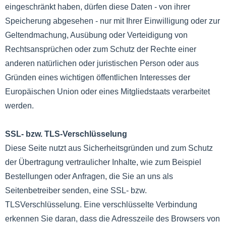
eingeschränkt haben, dürfen diese Daten - von ihrer
Speicherung abgesehen - nur mit Ihrer Einwilligung oder zur
Geltendmachung, Ausübung oder Verteidigung von
Rechtsansprüchen oder zum Schutz der Rechte einer
anderen natürlichen oder juristischen Person oder aus
Gründen eines wichtigen öffentlichen Interesses der
Europäischen Union oder eines Mitgliedstaats verarbeitet
werden.
SSL- bzw. TLS-Verschlüsselung
Diese Seite nutzt aus Sicherheitsgründen und zum Schutz
der Übertragung vertraulicher Inhalte, wie zum Beispiel
Bestellungen oder Anfragen, die Sie an uns als
Seitenbetreiber senden, eine SSL- bzw.
TLSVerschlüsselung. Eine verschlüsselte Verbindung
erkennen Sie daran, dass die Adresszeile des Browsers von