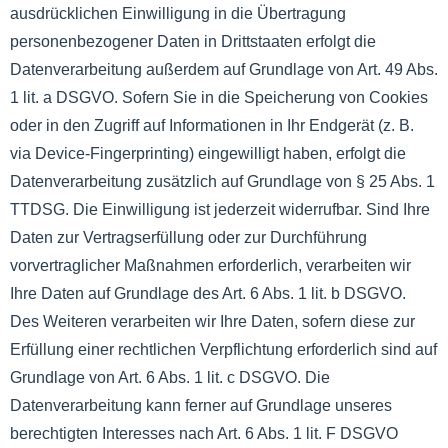
ausdrücklichen Einwilligung in die Übertragung
personenbezogener Daten in Drittstaaten erfolgt die
Datenverarbeitung außerdem auf Grundlage von Art. 49 Abs.
1 lit. a DSGVO. Sofern Sie in die Speicherung von Cookies
oder in den Zugriff auf Informationen in Ihr Endgerät (z. B.
via Device-Fingerprinting) eingewilligt haben, erfolgt die
Datenverarbeitung zusätzlich auf Grundlage von § 25 Abs. 1
TTDSG. Die Einwilligung ist jederzeit widerrufbar. Sind Ihre
Daten zur Vertragserfüllung oder zur Durchführung
vorvertraglicher Maßnahmen erforderlich, verarbeiten wir
Ihre Daten auf Grundlage des Art. 6 Abs. 1 lit. b DSGVO.
Des Weiteren verarbeiten wir Ihre Daten, sofern diese zur
Erfüllung einer rechtlichen Verpflichtung erforderlich sind auf
Grundlage von Art. 6 Abs. 1 lit. c DSGVO. Die
Datenverarbeitung kann ferner auf Grundlage unseres
berechtigten Interesses nach Art. 6 Abs. 1 lit. F DSGVO