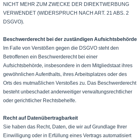
NICHT MEHR ZUM ZWECKE DER DIREKTWERBUNG
VERWENDET (WIDERSPRUCH NACH ART. 21 ABS. 2
DSGVO).
Beschwerderecht bei der zuständigen Aufsichtsbehörde
Im Falle von Verstößen gegen die DSGVO steht den
Betroffenen ein Beschwerderecht bei einer
Aufsichtsbehörde, insbesondere in dem Mitgliedstaat ihres
gewöhnlichen Aufenthalts, ihres Arbeitsplatzes oder des
Orts des mutmaßlichen Verstoßes zu. Das Beschwerderecht
besteht unbeschadet anderweitiger verwaltungsrechtlicher
oder gerichtlicher Rechtsbehelfe.
Recht auf Datenübertragbarkeit
Sie haben das Recht, Daten, die wir auf Grundlage Ihrer
Einwilligung oder in Erfüllung eines Vertrags automatisiert