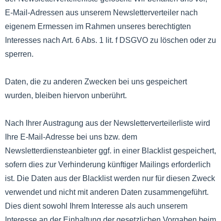
E-Mail-Adressen aus unserem Newsletterverteiler nach
eigenem Ermessen im Rahmen unseres berechtigten
Interesses nach Art. 6 Abs. 1 lit. f DSGVO zu löschen oder zu
sperren.
Daten, die zu anderen Zwecken bei uns gespeichert
wurden, bleiben hiervon unberührt.
Nach Ihrer Austragung aus der Newsletterverteilerliste wird
Ihre E-Mail-Adresse bei uns bzw. dem
Newsletterdiensteanbieter ggf. in einer Blacklist gespeichert,
sofern dies zur Verhinderung künftiger Mailings erforderlich
ist. Die Daten aus der Blacklist werden nur für diesen Zweck
verwendet und nicht mit anderen Daten zusammengeführt.
Dies dient sowohl Ihrem Interesse als auch unserem
Interesse an der Einhaltung der gesetzlichen Vorgaben beim