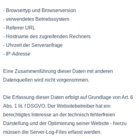
- Browsertyp und Browserversion
- verwendetes Betriebssystem
- Referrer URL
- Hostname des zugreifenden Rechners
- Uhrzeit der Serveranfrage
- IP-Adresse
Eine Zusammenführung dieser Daten mit anderen
Datenquellen wird nicht vorgenommen.
Die Erfassung dieser Daten erfolgt auf Grundlage von Art. 6
Abs. 1 lit. f DSGVO. Der Websitebetreiber hat ein
berechtigtes Interesse an der technisch fehlerfreien
Darstellung und der Optimierung seiner Website - hierzu
müssen die Server-Log-Files erfasst werden.