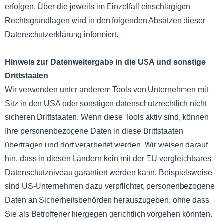
erfolgen. Über die jeweils im Einzelfall einschlägigen
Rechtsgrundlagen wird in den folgenden Absätzen dieser
Datenschutzerklärung informiert.
Hinweis zur Datenweitergabe in die USA und sonstige
Drittstaaten
Wir verwenden unter anderem Tools von Unternehmen mit
Sitz in den USA oder sonstigen datenschutzrechtlich nicht
sicheren Drittstaaten. Wenn diese Tools aktiv sind, können
Ihre personenbezogene Daten in diese Drittstaaten
übertragen und dort verarbeitet werden. Wir weisen darauf
hin, dass in diesen Ländern kein mit der EU vergleichbares
Datenschutzniveau garantiert werden kann. Beispielsweise
sind US-Unternehmen dazu verpflichtet, personenbezogene
Daten an Sicherheitsbehörden herauszugeben, ohne dass
Sie als Betroffener hiergegen gerichtlich vorgehen könnten.