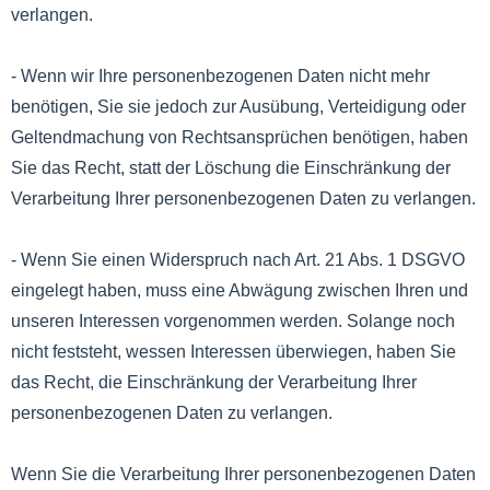
verlangen.
- Wenn wir Ihre personenbezogenen Daten nicht mehr
benötigen, Sie sie jedoch zur Ausübung, Verteidigung oder
Geltendmachung von Rechtsansprüchen benötigen, haben
Sie das Recht, statt der Löschung die Einschränkung der
Verarbeitung Ihrer personenbezogenen Daten zu verlangen.
- Wenn Sie einen Widerspruch nach Art. 21 Abs. 1 DSGVO
eingelegt haben, muss eine Abwägung zwischen Ihren und
unseren Interessen vorgenommen werden. Solange noch
nicht feststeht, wessen Interessen überwiegen, haben Sie
das Recht, die Einschränkung der Verarbeitung Ihrer
personenbezogenen Daten zu verlangen.
Wenn Sie die Verarbeitung Ihrer personenbezogenen Daten