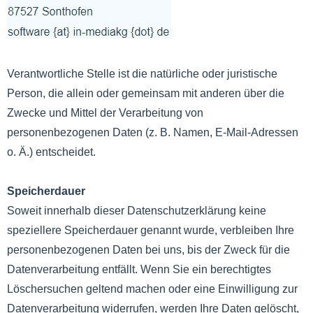
Verantwortliche Stelle ist die natürliche oder juristische
Person, die allein oder gemeinsam mit anderen über die
Zwecke und Mittel der Verarbeitung von
personenbezogenen Daten (z. B. Namen, E-Mail-Adressen
o. Ä.) entscheidet.
Speicherdauer
Soweit innerhalb dieser Datenschutzerklärung keine
speziellere Speicherdauer genannt wurde, verbleiben Ihre
personenbezogenen Daten bei uns, bis der Zweck für die
Datenverarbeitung entfällt. Wenn Sie ein berechtigtes
Löschersuchen geltend machen oder eine Einwilligung zur
Datenverarbeitung widerrufen, werden Ihre Daten gelöscht,