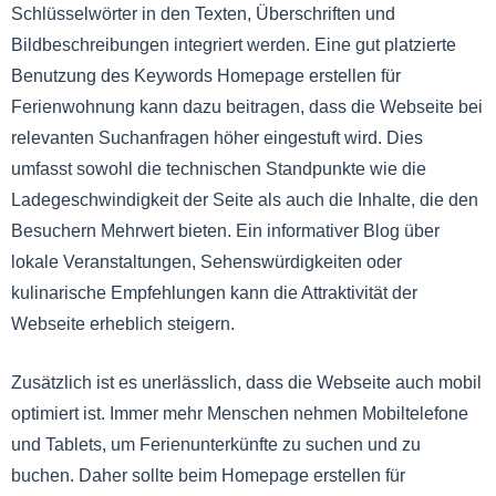
Schlüsselwörter in den Texten, Überschriften und
Bildbeschreibungen integriert werden. Eine gut platzierte
Benutzung des Keywords Homepage erstellen für
Ferienwohnung kann dazu beitragen, dass die Webseite bei
relevanten Suchanfragen höher eingestuft wird. Dies
umfasst sowohl die technischen Standpunkte wie die
Ladegeschwindigkeit der Seite als auch die Inhalte, die den
Besuchern Mehrwert bieten. Ein informativer Blog über
lokale Veranstaltungen, Sehenswürdigkeiten oder
kulinarische Empfehlungen kann die Attraktivität der
Webseite erheblich steigern.
Zusätzlich ist es unerlässlich, dass die Webseite auch mobil
optimiert ist. Immer mehr Menschen nehmen Mobiltelefone
und Tablets, um Ferienunterkünfte zu suchen und zu
buchen. Daher sollte beim Homepage erstellen für