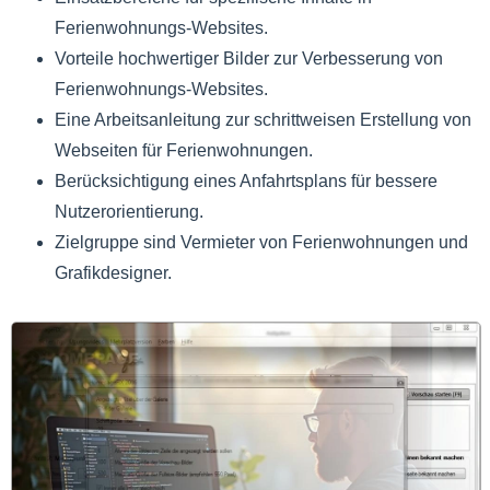
Ferienwohnungs-Websites.
Vorteile hochwertiger Bilder zur Verbesserung von
Ferienwohnungs-Websites.
Eine Arbeitsanleitung zur schrittweisen Erstellung von
Webseiten für Ferienwohnungen.
Berücksichtigung eines Anfahrtsplans für bessere
Nutzerorientierung.
Zielgruppe sind Vermieter von Ferienwohnungen und
Grafikdesigner.