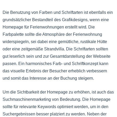
Die Benutzung von Farben und Schriftarten ist ebenfalls ein
grundsätzlicher Bestandteil des Grafikdesigns, wenn eine
Homepage für Ferienwohnungen erstellt wird. Die
Farbpalette sollte die Atmosphäre der Ferienwohnung
widerspiegeln, sei dabei eine gemütliche, rustikale Hütte
oder eine zeitgemäße Strandvilla. Die Schriftarten sollten
gut leserlich sein und zur Gesamtdarstellung der Webseite
passen. Ein harmonisches Farb- und Schriftkonzept kann
das visuelle Erlebnis der Besucher erheblich verbessern
und somit das Interesse an der Buchung steigern.
Um die Sichtbarkeit der Homepage zu erhöhen, ist auch das
Suchmaschinenmarketing von Bedeutung. Die Homepage
sollte für relevante Keywords optimiert werden, um in den
Suchergebnissen besser platziert zu werden. Neben der