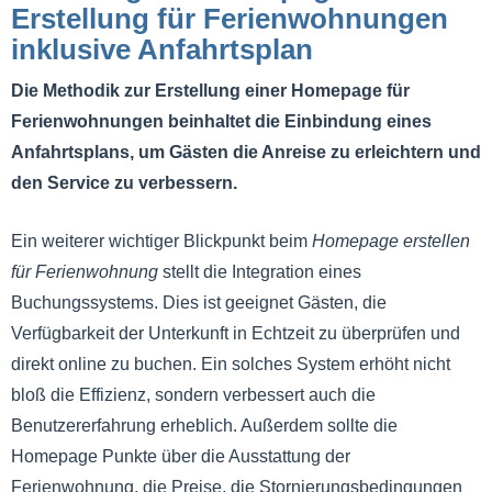
Erstellung für Ferienwohnungen
inklusive Anfahrtsplan
Die Methodik zur Erstellung einer Homepage für
Ferienwohnungen beinhaltet die Einbindung eines
Anfahrtsplans, um Gästen die Anreise zu erleichtern und
den Service zu verbessern.
Ein weiterer wichtiger Blickpunkt beim
Homepage erstellen
für Ferienwohnung
stellt die Integration eines
Buchungssystems. Dies ist geeignet Gästen, die
Verfügbarkeit der Unterkunft in Echtzeit zu überprüfen und
direkt online zu buchen. Ein solches System erhöht nicht
bloß die Effizienz, sondern verbessert auch die
Benutzererfahrung erheblich. Außerdem sollte die
Homepage Punkte über die Ausstattung der
Ferienwohnung, die Preise, die Stornierungsbedingungen