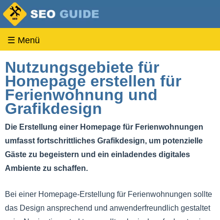
☰ Menü
Nutzungsgebiete für
Homepage erstellen für
Ferienwohnung und
Grafikdesign
Die Erstellung einer Homepage für Ferienwohnungen
umfasst fortschrittliches Grafikdesign, um potenzielle
Gäste zu begeistern und ein einladendes digitales
Ambiente zu schaffen.
Bei einer Homepage-Erstellung für Ferienwohnungen sollte
das Design ansprechend und anwenderfreundlich gestaltet