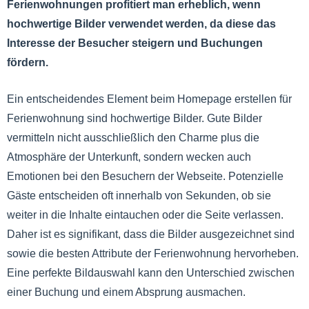
Ferienwohnungen profitiert man erheblich, wenn
hochwertige Bilder verwendet werden, da diese das
Interesse der Besucher steigern und Buchungen
fördern.
Ein entscheidendes Element beim Homepage erstellen für
Ferienwohnung sind hochwertige Bilder. Gute Bilder
vermitteln nicht ausschließlich den Charme plus die
Atmosphäre der Unterkunft, sondern wecken auch
Emotionen bei den Besuchern der Webseite. Potenzielle
Gäste entscheiden oft innerhalb von Sekunden, ob sie
weiter in die Inhalte eintauchen oder die Seite verlassen.
Daher ist es signifikant, dass die Bilder ausgezeichnet sind
sowie die besten Attribute der Ferienwohnung hervorheben.
Eine perfekte Bildauswahl kann den Unterschied zwischen
einer Buchung und einem Absprung ausmachen.