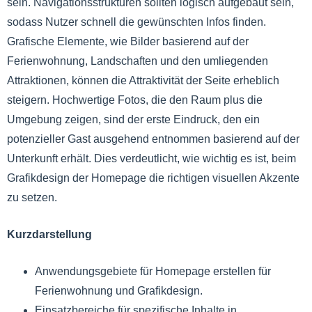
sein. Navigationsstrukturen sollten logisch aufgebaut sein,
sodass Nutzer schnell die gewünschten Infos finden.
Grafische Elemente, wie Bilder basierend auf der
Ferienwohnung, Landschaften und den umliegenden
Attraktionen, können die Attraktivität der Seite erheblich
steigern. Hochwertige Fotos, die den Raum plus die
Umgebung zeigen, sind der erste Eindruck, den ein
potenzieller Gast ausgehend entnommen basierend auf der
Unterkunft erhält. Dies verdeutlicht, wie wichtig es ist, beim
Grafikdesign der Homepage die richtigen visuellen Akzente
zu setzen.
Kurzdarstellung
Anwendungsgebiete für Homepage erstellen für
Ferienwohnung und Grafikdesign.
Einsatzbereiche für spezifische Inhalte in