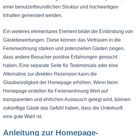
einer benutzerfreundlichen Struktur und hochwertigen
Inhalten gemeistert werden.
Ein weiteres elementares Element bildet die Einbindung von
Gästebewertungen. Diese können das Vertrauen in die
Ferienwohnung stärken und potenziellen Gästen zeigen,
dass andere Besucher positive Erfahrungen gemacht
haben. Eine separate Seite für Testimonials oder eine
Alternative zur direkten Rezension kann die
Glaubwürdigkeit der Homepage erhöhen. Wenn beim
Homepage erstellen für Ferienwohnung Wert auf
transparenten und ehrlichen Austausch gelegt wird, können
zukünftige Gäste das Gefühl haben, dass die Unterkunft
eine gute Wahl ist.
Anleitung zur Homepage-