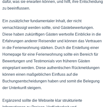
dafür, was sie erwarten können, und hilft, ihre Entscheidung
zu beeinflussen.
Ein zusätzlicher fundamentaler Inhalt, der nicht
vernachlässigt werden sollte, sind Gästebewertungen.
Diese haben zukünftigen Gästen wertvolle Einblicke in die
Erfahrungen anderer Reisender und können das Vertrauen
in die Ferienwohnung stärken. Durch die Erstellung einer
Homepage für eine Ferienwohnung sollte ein Bereich für
Bewertungen und Testimonials von früheren Gästen
eingeplant werden. Diese authentischen Rückmeldungen
können einen maßgeblichen Einfluss auf die
Buchungsentscheidungen haben und somit die Belegung
der Unterkunft steigern.
Ergänzend sollte die Webseite klar strukturierte