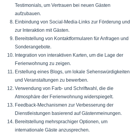
Testimonials, um Vertrauen bei neuen Gästen
aufzubauen.
Einbindung von Social-Media-Links zur Förderung und
zur Interaktion mit Gästen.
Bereitstellung von Kontaktformularen für Anfragen und
Sonderangebote.
Integration von interaktiven Karten, um die Lage der
Ferienwohnung zu zeigen.
Erstellung eines Blogs, um lokale Sehenswürdigkeiten
und Veranstaltungen zu bewerben.
Verwendung von Farb- und Schriftwahl, die die
Atmosphäre der Ferienwohnung widerspiegelt.
Feedback-Mechanismen zur Verbesserung der
Dienstleistungen basierend auf Gästenmeinungen.
Bereitstellung mehrsprachiger Optionen, um
internationale Gäste anzusprechen.