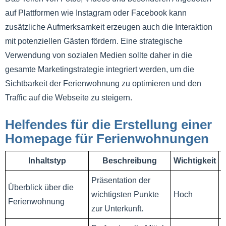
auf Plattformen wie Instagram oder Facebook kann
zusätzliche Aufmerksamkeit erzeugen auch die Interaktion
mit potenziellen Gästen fördern. Eine strategische
Verwendung von sozialen Medien sollte daher in die
gesamte Marketingstrategie integriert werden, um die
Sichtbarkeit der Ferienwohnung zu optimieren und den
Traffic auf die Webseite zu steigern.
Helfendes für die Erstellung einer
Homepage für Ferienwohnungen
Inhaltstyp
Beschreibung
Wichtigkeit
Präsentation der
Überblick über die
B
wichtigsten Punkte
Hoch
Ferienwohnung
L
zur Unterkunft.