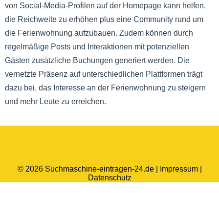
von Social-Media-Profilen auf der Homepage kann helfen,
die Reichweite zu erhöhen plus eine Community rund um
die Ferienwohnung aufzubauen. Zudem können durch
regelmäßige Posts und Interaktionen mit potenziellen
Gästen zusätzliche Buchungen generiert werden. Die
vernetzte Präsenz auf unterschiedlichen Plattformen trägt
dazu bei, das Interesse an der Ferienwohnung zu steigern
und mehr Leute zu erreichen.
© 2026 Suchmaschine-eintragen-24.de |
Impressum
|
Datenschutz