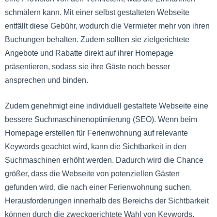
schmälern kann. Mit einer selbst gestalteten Webseite
entfällt diese Gebühr, wodurch die Vermieter mehr von ihren
Buchungen behalten. Zudem sollten sie zielgerichtete
Angebote und Rabatte direkt auf ihrer Homepage
präsentieren, sodass sie ihre Gäste noch besser
ansprechen und binden.
Zudem genehmigt eine individuell gestaltete Webseite eine
bessere Suchmaschinenoptimierung (SEO). Wenn beim
Homepage erstellen für Ferienwohnung auf relevante
Keywords geachtet wird, kann die Sichtbarkeit in den
Suchmaschinen erhöht werden. Dadurch wird die Chance
größer, dass die Webseite von potenziellen Gästen
gefunden wird, die nach einer Ferienwohnung suchen.
Herausforderungen innerhalb des Bereichs der Sichtbarkeit
können durch die zweckgerichtete Wahl von Keywords,