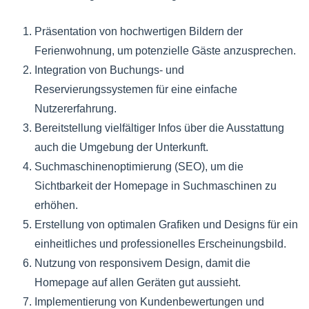
Präsentation von hochwertigen Bildern der
Ferienwohnung, um potenzielle Gäste anzusprechen.
Integration von Buchungs- und
Reservierungssystemen für eine einfache
Nutzererfahrung.
Bereitstellung vielfältiger Infos über die Ausstattung
auch die Umgebung der Unterkunft.
Suchmaschinenoptimierung (SEO), um die
Sichtbarkeit der Homepage in Suchmaschinen zu
erhöhen.
Erstellung von optimalen Grafiken und Designs für ein
einheitliches und professionelles Erscheinungsbild.
Nutzung von responsivem Design, damit die
Homepage auf allen Geräten gut aussieht.
Implementierung von Kundenbewertungen und