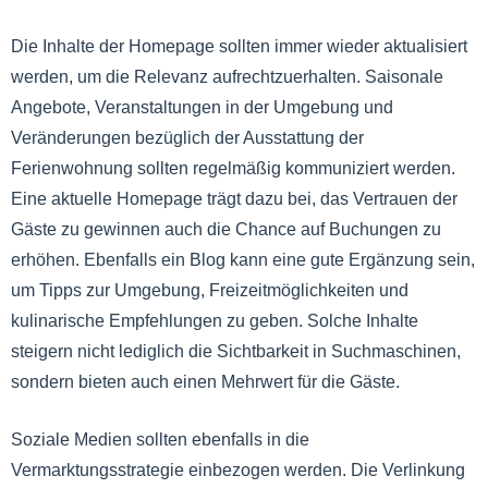
Die Inhalte der Homepage sollten immer wieder aktualisiert
werden, um die Relevanz aufrechtzuerhalten. Saisonale
Angebote, Veranstaltungen in der Umgebung und
Veränderungen bezüglich der Ausstattung der
Ferienwohnung sollten regelmäßig kommuniziert werden.
Eine aktuelle Homepage trägt dazu bei, das Vertrauen der
Gäste zu gewinnen auch die Chance auf Buchungen zu
erhöhen. Ebenfalls ein Blog kann eine gute Ergänzung sein,
um Tipps zur Umgebung, Freizeitmöglichkeiten und
kulinarische Empfehlungen zu geben. Solche Inhalte
steigern nicht lediglich die Sichtbarkeit in Suchmaschinen,
sondern bieten auch einen Mehrwert für die Gäste.
Soziale Medien sollten ebenfalls in die
Vermarktungsstrategie einbezogen werden. Die Verlinkung