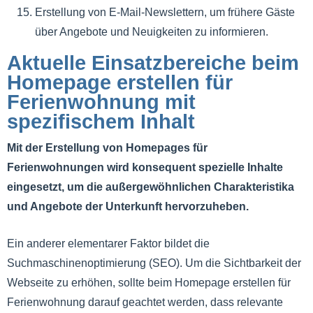
Erstellung von E-Mail-Newslettern, um frühere Gäste
über Angebote und Neuigkeiten zu informieren.
Aktuelle Einsatzbereiche beim
Homepage erstellen für
Ferienwohnung mit
spezifischem Inhalt
Mit der Erstellung von Homepages für
Ferienwohnungen wird konsequent spezielle Inhalte
eingesetzt, um die außergewöhnlichen Charakteristika
und Angebote der Unterkunft hervorzuheben.
Ein anderer elementarer Faktor bildet die
Suchmaschinenoptimierung (SEO). Um die Sichtbarkeit der
Webseite zu erhöhen, sollte beim Homepage erstellen für
Ferienwohnung darauf geachtet werden, dass relevante