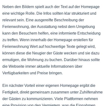
Neben den Bildern spielt auch der Text auf der Homepage
eine wichtige Rolle. Die Infos sollten klar strukturiert und
relevant sein. Eine ausgereifte Beschreibung der
Ferienwohnung, der Ausstattung nebst dem Umgebung
kann den Besuchern helfen, eine informierte Entscheidung
zu treffen. Wenn innerhalb der Homepage erstellen für
Ferienwohnung Wert auf hochwertige Texte gelegt wird,
können diese die Neugier der Gäste wecken und sie dazu
ermutigen, die Wohnung zu buchen. Darüber hinaus sollte
die Webseite immer aktuelle Informationen über
Verfügbarkeiten und Preise bringen.
Ein nächster Vorteil einer eigenen Homepage ergibt die
Fertigkeit, direkt gemeinsam zusammen unter Zuhilfenahme
der Gästen zu kommunizieren. Viele Plattformen nehmen
eine Provision von den Vermietern, was die Einnahmen