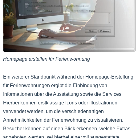
Homepage erstellen für Ferienwohnung
Ein weiterer Standpunkt während der Homepage-Erstellung
für Ferienwohnungen ergibt die Einbindung von
Informationen über die Ausstattung sowie die Services.
Hierbei können erstklassige Icons oder Illustrationen
verwendet werden, um die verschiedenartigen
Annehmlichkeiten der Ferienwohnung zu visualisieren.
Besucher können auf einen Blick erkennen, welche Extras
angeboten werden, sei hierbei eine voll ausgestattete