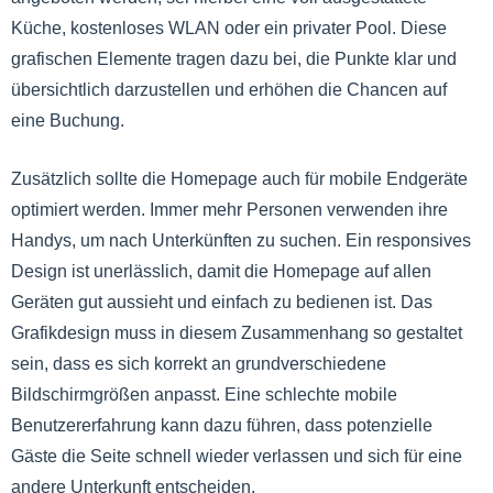
Küche, kostenloses WLAN oder ein privater Pool. Diese
grafischen Elemente tragen dazu bei, die Punkte klar und
übersichtlich darzustellen und erhöhen die Chancen auf
eine Buchung.
Zusätzlich sollte die Homepage auch für mobile Endgeräte
optimiert werden. Immer mehr Personen verwenden ihre
Handys, um nach Unterkünften zu suchen. Ein responsives
Design ist unerlässlich, damit die Homepage auf allen
Geräten gut aussieht und einfach zu bedienen ist. Das
Grafikdesign muss in diesem Zusammenhang so gestaltet
sein, dass es sich korrekt an grundverschiedene
Bildschirmgrößen anpasst. Eine schlechte mobile
Benutzererfahrung kann dazu führen, dass potenzielle
Gäste die Seite schnell wieder verlassen und sich für eine
andere Unterkunft entscheiden.