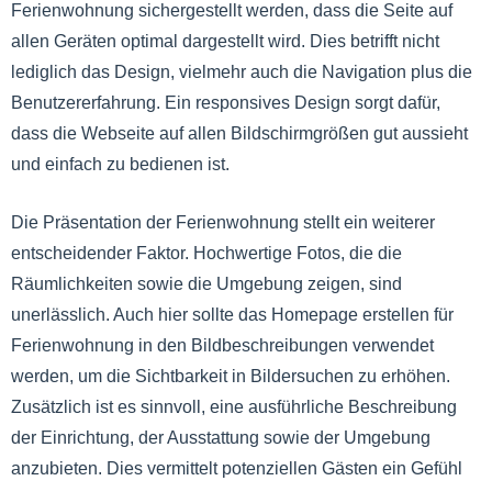
Ferienwohnung sichergestellt werden, dass die Seite auf
allen Geräten optimal dargestellt wird. Dies betrifft nicht
lediglich das Design, vielmehr auch die Navigation plus die
Benutzererfahrung. Ein responsives Design sorgt dafür,
dass die Webseite auf allen Bildschirmgrößen gut aussieht
und einfach zu bedienen ist.
Die Präsentation der Ferienwohnung stellt ein weiterer
entscheidender Faktor. Hochwertige Fotos, die die
Räumlichkeiten sowie die Umgebung zeigen, sind
unerlässlich. Auch hier sollte das Homepage erstellen für
Ferienwohnung in den Bildbeschreibungen verwendet
werden, um die Sichtbarkeit in Bildersuchen zu erhöhen.
Zusätzlich ist es sinnvoll, eine ausführliche Beschreibung
der Einrichtung, der Ausstattung sowie der Umgebung
anzubieten. Dies vermittelt potenziellen Gästen ein Gefühl