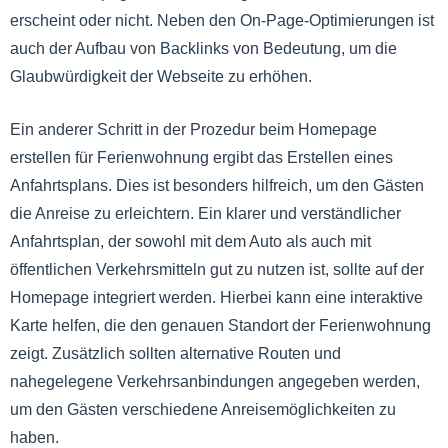
erscheint oder nicht. Neben den On-Page-Optimierungen ist
auch der Aufbau von Backlinks von Bedeutung, um die
Glaubwürdigkeit der Webseite zu erhöhen.
Ein anderer Schritt in der Prozedur beim Homepage
erstellen für Ferienwohnung ergibt das Erstellen eines
Anfahrtsplans. Dies ist besonders hilfreich, um den Gästen
die Anreise zu erleichtern. Ein klarer und verständlicher
Anfahrtsplan, der sowohl mit dem Auto als auch mit
öffentlichen Verkehrsmitteln gut zu nutzen ist, sollte auf der
Homepage integriert werden. Hierbei kann eine interaktive
Karte helfen, die den genauen Standort der Ferienwohnung
zeigt. Zusätzlich sollten alternative Routen und
nahegelegene Verkehrsanbindungen angegeben werden,
um den Gästen verschiedene Anreisemöglichkeiten zu
haben.