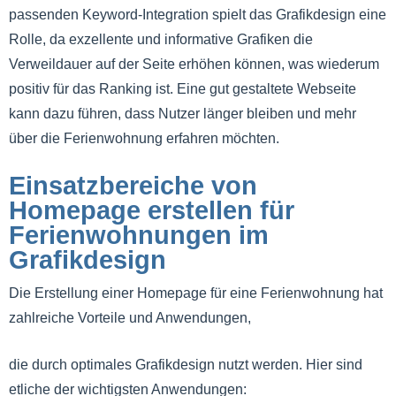
passenden Keyword-Integration spielt das Grafikdesign eine
Rolle, da exzellente und informative Grafiken die
Verweildauer auf der Seite erhöhen können, was wiederum
positiv für das Ranking ist. Eine gut gestaltete Webseite
kann dazu führen, dass Nutzer länger bleiben und mehr
über die Ferienwohnung erfahren möchten.
Einsatzbereiche von
Homepage erstellen für
Ferienwohnungen im
Grafikdesign
Die Erstellung einer Homepage für eine Ferienwohnung hat
zahlreiche Vorteile und Anwendungen,
die durch optimales Grafikdesign nutzt werden. Hier sind
etliche der wichtigsten Anwendungen: