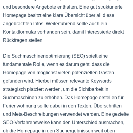
und besondere Angebote enthalten. Eine gut strukturierte
Homepage besitzt eine klare Übersicht über all diese
angebrachten Infos. Weiterführend sollte auch ein
Kontaktformular vorhanden sein, damit Interessierte direkt
Rückfragen stellen.
Die Suchmaschinenoptimierung (SEO) spielt eine
fundamentale Rolle, wenn es darum geht, dass die
Homepage von möglichst vielen potenziellen Gästen
gefunden wird. Hierbei müssen relevante Keywords
strategisch platziert werden, um die Sichtbarkeit in
Suchmaschinen zu erhöhen. Das Homepage erstellen für
Ferienwohnung sollte dabei in den Texten, Überschriften
und Meta-Beschreibungen verwendet werden. Eine gezielte
SEO-Verfahrensweise kann den Unterschied ausmachen,
ob die Homepage in den Suchergebnissen weit oben